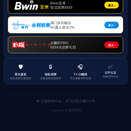
best365中国版官网介绍
教务平台
成高招生
22级及以后年级学习平台
21级及以前年级学习平台
联系我们