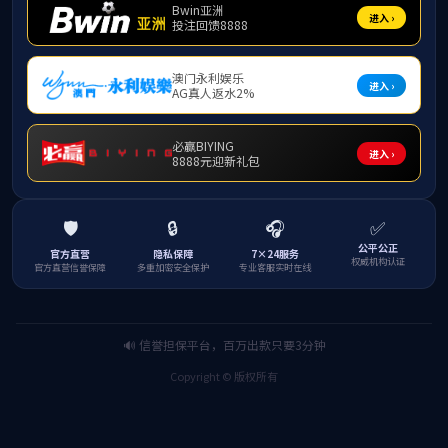
社会培训
机构概况
新闻中心
精品课程
特色培训项目
培训项目
经典培训案例
职业技能
研学专题
现场教学点
团队队伍