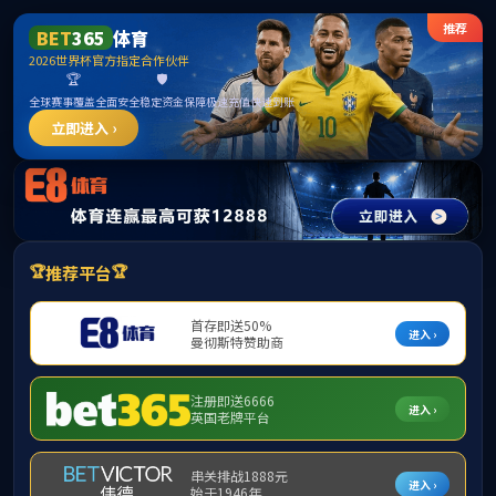
公司首页
新闻中心
通知公告
办事指南