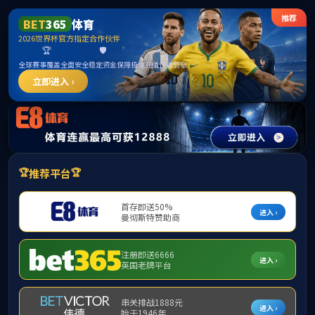
公司首页
通