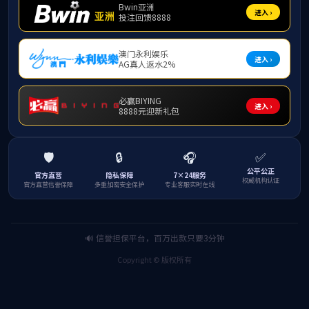
社会培训
机构概况
新闻中心
精品课程