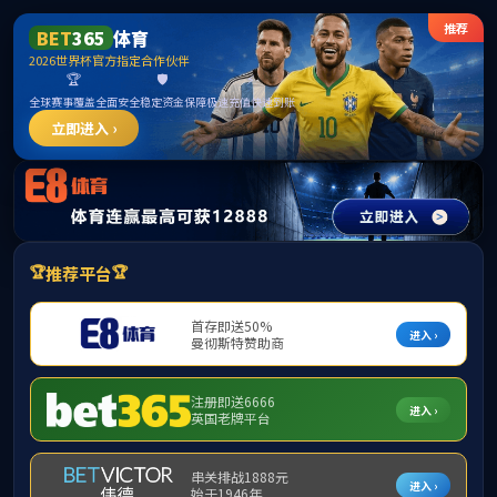
首页
公司概况
公司新闻
通知公告