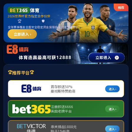
首页
公司概况
公司新闻
通知公告