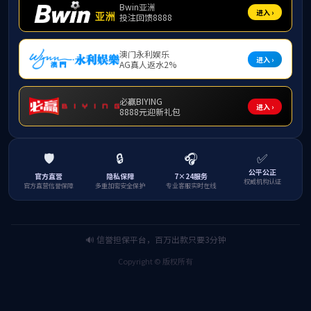
社会培训
机构概况
新闻中心
精品课程
特色培训项目
培训项目
经典培训案例
职业技能
研学专题
现场教学点
团队队伍
学员之家
联系我们