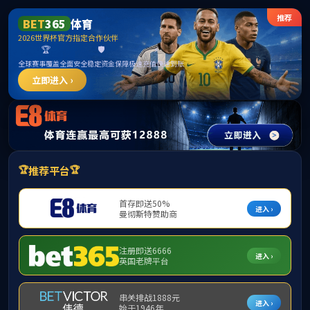
首页
公司概况
公司新闻
通知公告