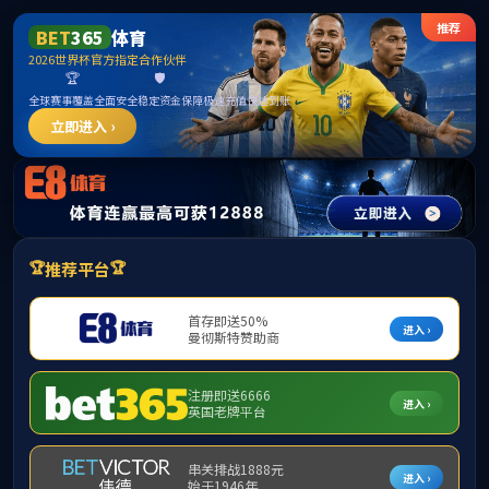
公司首页
机构概况
新闻中心
精品课程