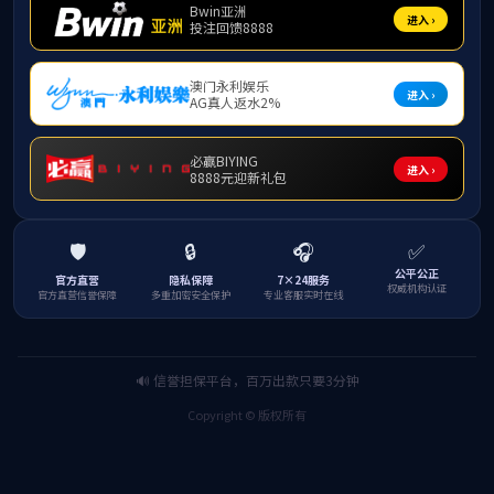
机构概况
新闻中心
精品课程
特色培训项目
培训项目
经典培训案例
职业技能
研学专题
现场教学点
团队队伍
学员之家
联系我们