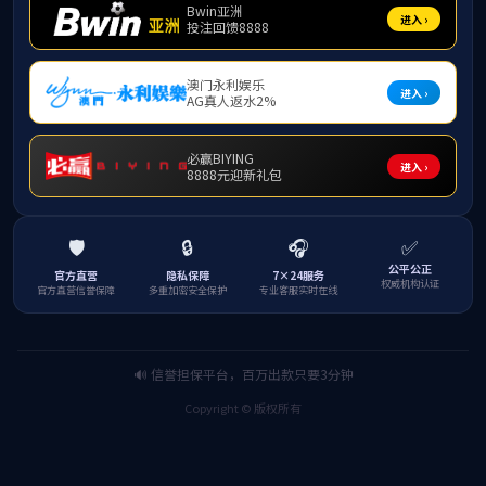
社会培训
机构概况
新闻中心
精品课程