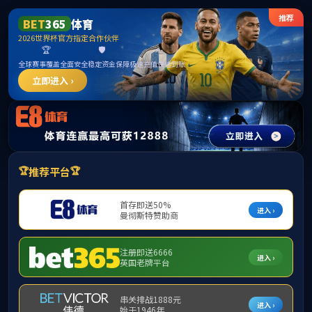
公司首页
机构概况
新闻中心
精品课程