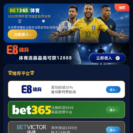
首页
公司概况
公司新闻
通知公告