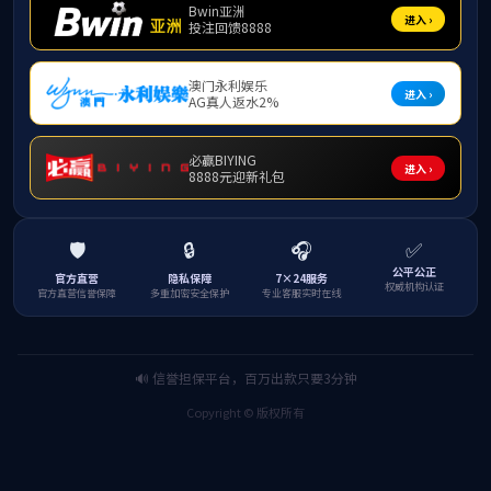
社会培训
机构概况
新闻中心
精品课程