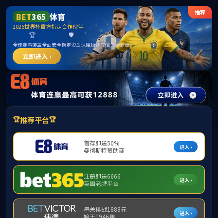
公司首页
机构概况
新闻中心
精品课程