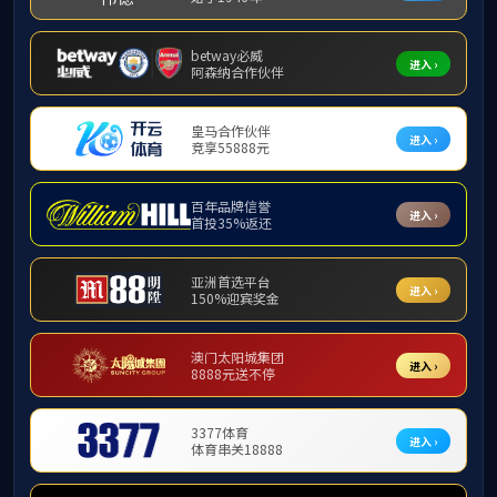
❮
新闻中心
机构概况
新闻中心
精品课程