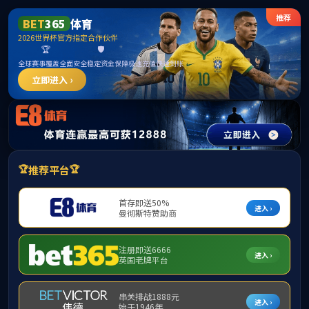
公司首页
机构概况
新闻中心
精品课程