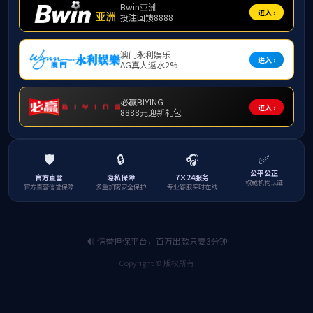
特色培训项目
培训项目
经典培训案例
职业技能
研学专题
现场教学点
团队队伍
学员之家
联系我们