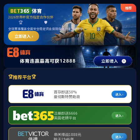
公司首页
机构概况
新闻中心
精品课程