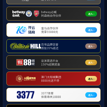
❮
新闻中心
机构概况
新闻中心
精品课程