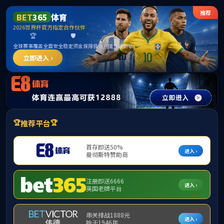
公司首页
机构概况
新闻中心
精品课程