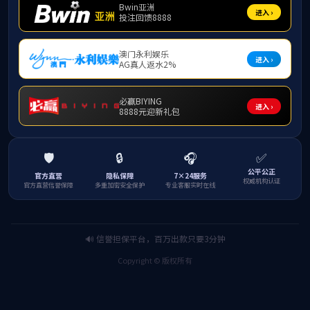
特色培训项目
培训项目
经典培训案例
职业技能
研学专题
现场教学点
团队队伍
学员之家
联系我们