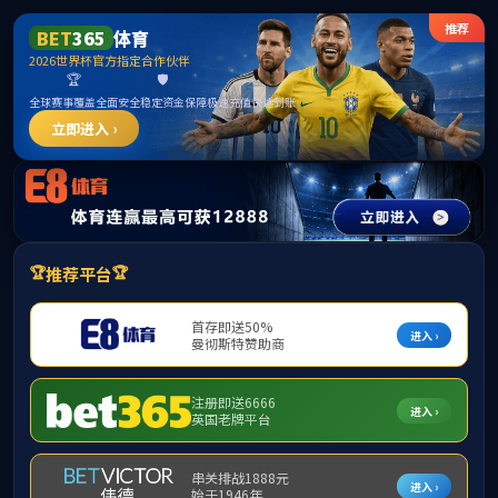
公司首页
通