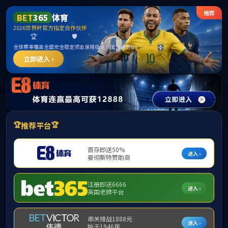
首页
公司概况
公司新闻
通知公告